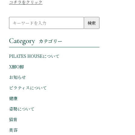
コチラをクリック
Category
カテゴリー
PILATES HOUSEについて
X脚O脚
お知らせ
ピラティスについて
健康
姿勢について
猫背
美容