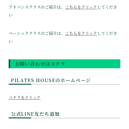
アドバンスクラスのご紹介は、
こちらをクリック
してくださ
い
ベーシッククラスのご紹介は、
こちらをクリック
してくださ
い
お問い合わせはコチラ
PILATES HOUSEのホームページ
コチラをクリック
公式LINE友だち追加