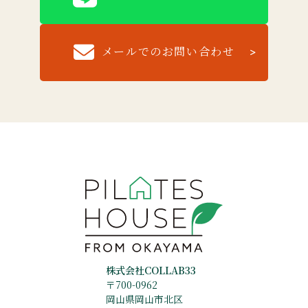
メールでのお問い合わせ
株式会社COLLAB33
〒700-0962
岡山県岡山市北区