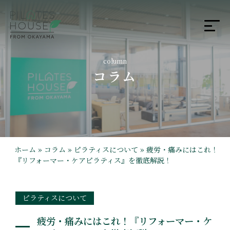
column
コラム
ホーム
»
コラム
»
ピラティスについて
»
疲労・痛みにはこれ！
『リフォーマー・ケアピラティス』を徹底解説！
ピラティスについて
疲労・痛みにはこれ！『リフォーマー・ケ