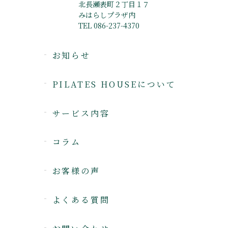
北長瀬表町２丁目１７
みはらしプラザ内
TEL 086-237-4370
お知らせ
PILATES HOUSEについて
サービス内容
コラム
お客様の声
よくある質問