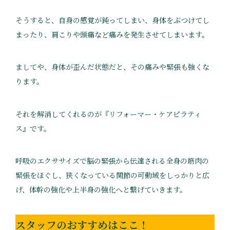
そうすると、自身の感覚が鈍ってしまい、身体をぶつけてし
まったり、肩こりや頭痛など痛みを発生させてしまいます。
ましてや、身体が歪んだ状態だと、その痛みや緊張も強くな
ります。
それを解消してくれるのが『リフォーマー・ケアピラティ
ス』です。
呼吸のエクササイズで脳の緊張から伝達される全身の筋肉の
緊張をほぐし、狭くなっている関節の可動域をしっかりと広
げ、体幹の強化や上半身の強化へと繋げていきます。
スタッフのおすすめはここ！