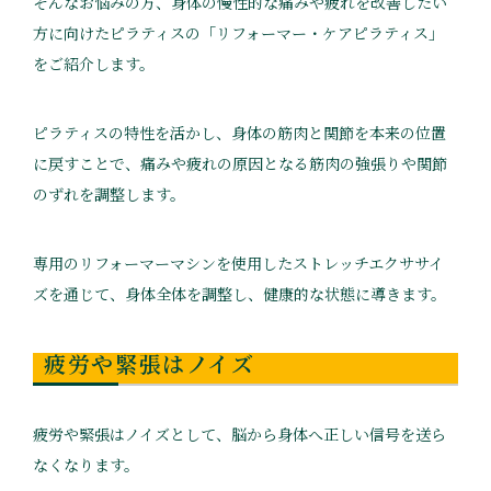
そんなお悩みの方、身体の慢性的な痛みや疲れを改善したい
方に向けたピラティスの「リフォーマー・ケアピラティス」
をご紹介します。
ピラティスの特性を活かし、身体の筋肉と関節を本来の位置
に戻すことで、痛みや疲れの原因となる筋肉の強張りや関節
のずれを調整します。
専用のリフォーマーマシンを使用したストレッチエクササイ
ズを通じて、身体全体を調整し、健康的な状態に導きます。
疲労や緊張はノイズ
疲労や緊張はノイズとして、脳から身体へ正しい信号を送ら
なくなります。