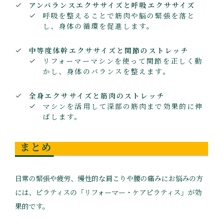
アンバランスエクササイズと呼吸エクササイズ
呼吸を整えることで筋肉や脳の緊張を落と
し、身体の循環を促進します。
中等度体幹エクササイズと関節のストレッチ
リフォーマーマシンを使って関節を正しく動
かし、身体のバランスを整えます。
全身エクササイズと筋肉のストレッチ
マシンを活用して深部の筋肉まで効果的に伸
ばします。
まとめ
日常の緊張や疲労、慢性的な肩こりや腰の痛みにお悩みの方
には、ピラティスの「リフォーマー・ケアピラティス」が効
果的です。