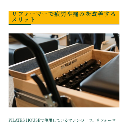
リフォーマーで疲労や痛みを改善する
メリット
PILATES HOUSEで使用しているマシンの一つ。リフォーマ
ー。