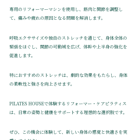
専用のリフォーマーマシンを使用し、筋肉と関節を調整し
て、痛みや疲れの原因となる問題を解消します。
呼吸エクササイズや独自のストレッチを通じて、身体全体の
緊張をほぐし、関節の可動域を広げ、体幹や上半身の強化を
促進します。
特におすすめのストレッチは、劇的な効果をもたらし、身体
の柔軟性と強さを向上させます。
PILATES HOUSEで体験するリフォーマー・ケアピラティス
は、日常の姿勢と健康をサポートする理想的な選択肢です。
ぜひ、この機会に体験して、新しい身体の感覚と快適さを実