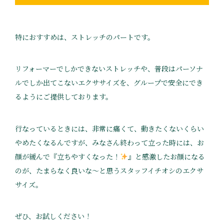
特におすすめは、ストレッチのパートです。
リフォーマーでしかできないストレッチや、普段はパーソナ
ルでしか出てこないエクササイズを、グループで安全にでき
るようにご提供しております。
行なっているときには、非常に痛くて、動きたくないくらい
やめたくなるんですが、みなさん終わって立った時には、お
顔が緩んで『立ちやすくなった！
』と感激したお顔になる
のが、たまらなく良いな〜と思うスタッフイチオシのエクサ
サイズ。
ぜひ、お試しください！