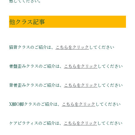
感してください。
他クラス記事
猫背クラスのご紹介は、
こちらをクリック
してください
骨盤歪みクラスのご紹介は、
こちらをクリック
してください
背骨歪みクラスのご紹介は、
こちらをクリック
してください
X脚O脚クラスのご紹介は、
こちらをクリック
してください
ケアピラティスのご紹介は、
こちらをクリック
してください