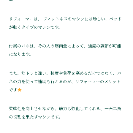
リフォーマーは、 フィットネスのマシンには珍しい、ベッド
が動くタイプのマシンです。
付属のバネは、その人の筋肉量によって、強度の調節が可能
になります。
また、筋トレと違い、強度や負荷を高めるだけではなく、バ
ネの力を使って補助も行えるのが、リフォーマーのメリット
です
柔軟性を向上させながら、筋力も強化してくれる、一石二鳥
の役割を果たすマシンです。