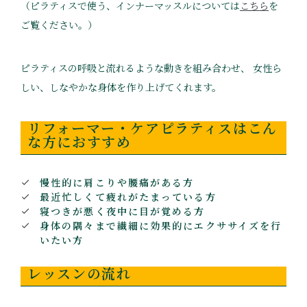
（ピラティスで使う、インナーマッスルについては
こちら
を
ご覧ください。）
ピラティスの呼吸と流れるような動きを組み合わせ、 女性ら
しい、しなやかな身体を作り上げてくれます。
リフォーマー・ケアピラティスはこん
な方におすすめ
慢性的に肩こりや腰痛がある方
最近忙しくて疲れがたまっている方
寝つきが悪く夜中に目が覚める方
身体の隅々まで繊細に効果的にエクササイズを行
いたい方
レッスンの流れ