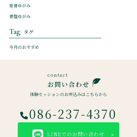
背骨ゆがみ
骨盤ゆがみ
Tag
タグ
今月のおすすめ
お問い合わせ
体験セッションのお申込みはこちらから
086-237-4370
LINEでのお問い合わせ