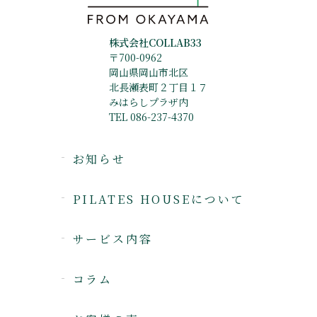
株式会社COLLAB33
〒700-0962
岡山県岡山市北区
北長瀬表町２丁目１７
みはらしプラザ内
TEL 086-237-4370
お知らせ
PILATES HOUSEについて
サービス内容
コラム