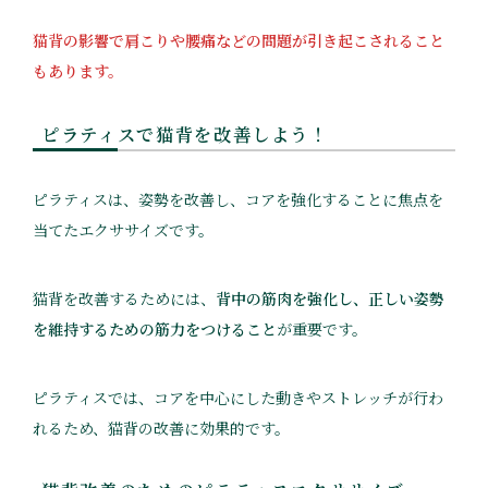
猫背の影響で肩こりや腰痛などの問題が引き起こされること
もあります。
ピラティスで猫背を改善しよう
！
ピラティスは、姿勢を改善し、コアを強化することに焦点を
当てたエクササイズです。
猫背を改善するためには、
背中の筋肉を強化し、正しい姿勢
を維持するための筋力をつけること
が重要です。
ピラティスでは、コアを中心にした動きやストレッチが行わ
れるため、猫背の改善に効果的です。