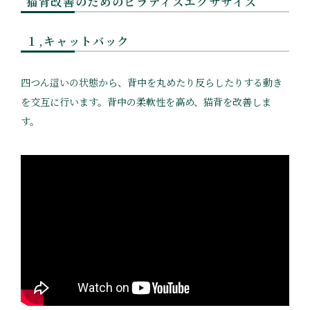
猫背改善のためのピラティスエクササイズ
１,キャットバック
四つん這いの状態から、背中を丸めたり反らしたりする動き
を交互に行います。背中の柔軟性を高め、猫背を改善しま
す。