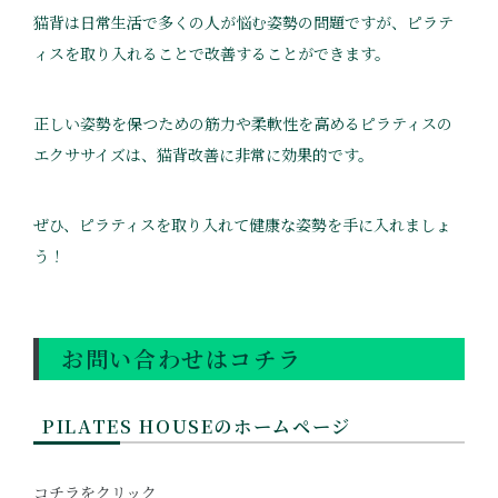
猫背は日常生活で多くの人が悩む姿勢の問題ですが、ピラテ
ィスを取り入れることで改善することができます。
正しい姿勢を保つための筋力や柔軟性を高めるピラティスの
エクササイズは、猫背改善に非常に効果的です。
ぜひ、ピラティスを取り入れて健康な姿勢を手に入れましょ
う！
お問い合わせはコチラ
PILATES HOUSEのホームページ
コチラをクリック