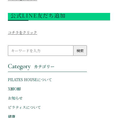
公式LINE友だち追加
コチラをクリック
Category
カテゴリー
PILATES HOUSEについて
X脚O脚
お知らせ
ピラティスについて
健康