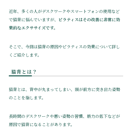
近年、多くの人がデスクワークやスマートフォンの使用など
で猫背に悩んでいますが、
ピラティスはその改善に非常に効
果的なエクササイズです。
そこで、今回は猫背の原因やピラティスの効果について詳し
くご紹介します。
猫背とは？
猫背とは、背中が丸まってしまい、頭が前方に突き出た姿勢
のことを指します。
長時間のデスクワークや悪い姿勢の習慣、筋力の低下などが
原因で猫背になることがあります。