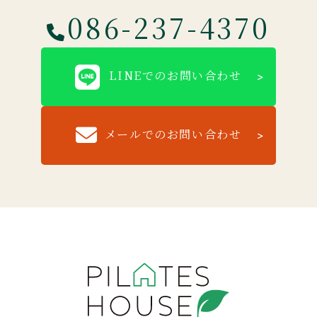
086-237-4370
LINEでのお問い合わせ
メールでのお問い合わせ