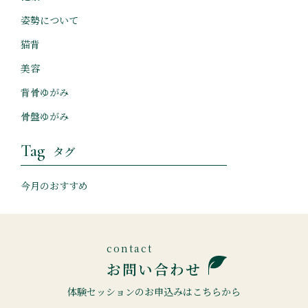
姿勢について
猫背
美容
背骨ゆがみ
骨盤ゆがみ
Tag
タグ
今月のおすすめ
お問い合わせ
体験セッションのお申込みはこちらから