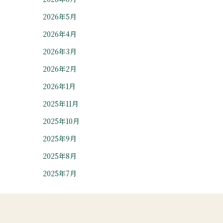
2026年5月
2026年4月
2026年3月
2026年2月
2026年1月
2025年11月
2025年10月
2025年9月
2025年8月
2025年7月