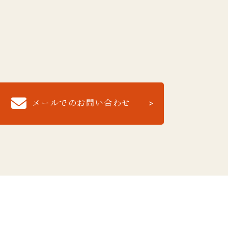
メールでのお問い合わせ