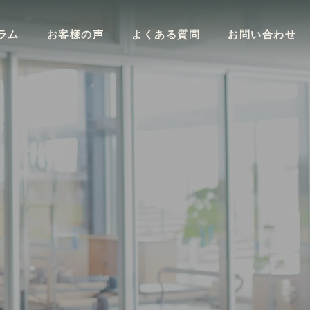
ラム
お客様の声
よくある質問
お問い合わせ