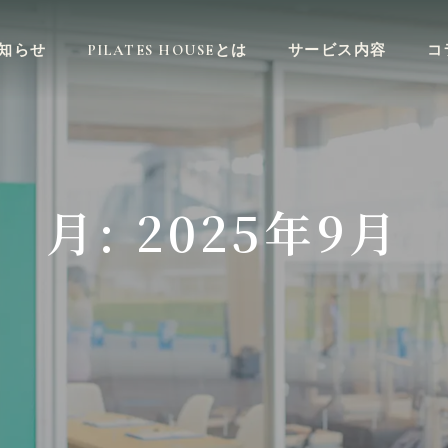
知らせ
PILATES HOUSEとは
サービス内容
コ
月:
2025年9月