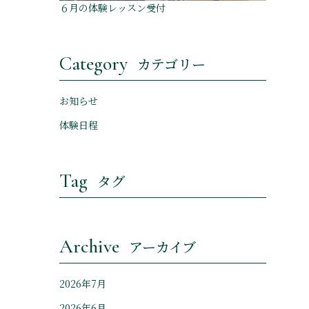
６月の体験レッスン受付
Category
カテゴリー
お知らせ
体験日程
Tag
タグ
Archive
アーカイブ
2026年7月
2026年6月