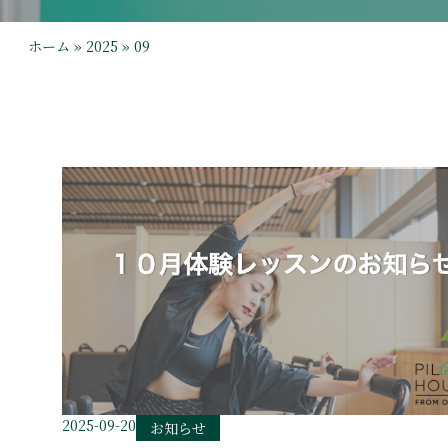
ホーム
»
2025
»
09
2025-09-20
お知らせ