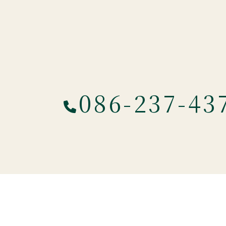
086-237-43