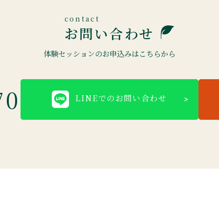
お問い合わせ
体験セッションのお申込みはこちらから
70
LINEでのお問い合わせ