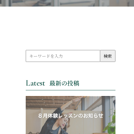
Latest
最新の投稿