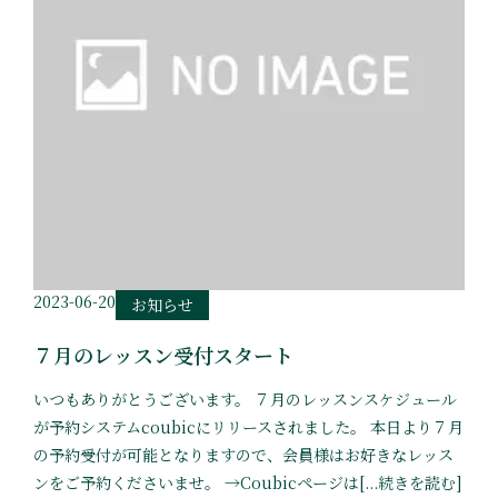
2023-06-20
お知らせ
７月のレッスン受付スタート
いつもありがとうございます。 ７月のレッスンスケジュール
が予約システムcoubicにリリースされました。 本日より７月
の予約受付が可能となりますので、会員様はお好きなレッス
ンをご予約くださいませ。 →Coubicページは[...続きを読む]