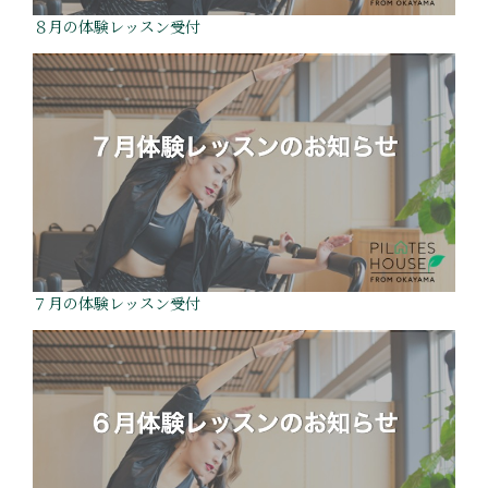
８月の体験レッスン受付
７月の体験レッスン受付