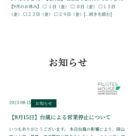
【9月のお休み】 □ １日（金） □ ８日（金） □１５日
（金） □２２日（金） □２９日（金）[...続きを読む]
2023-08-15
お知らせ
【8月15日】台風による営業停止について
いつもありがとうございます。 本日台風の影響により、岡山