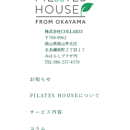
株式会社COLLAB33
〒700-0962
岡山県岡山市北区
北長瀬表町２丁目１７
みはらしプラザ内
TEL 086-237-4370
お知らせ
PILATES HOUSEについて
サービス内容
コラム