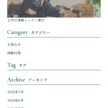
６月の体験レッスン受付
Category
カテゴリー
お知らせ
体験日程
Tag
タグ
Archive
アーカイブ
2026年7月
2026年6月