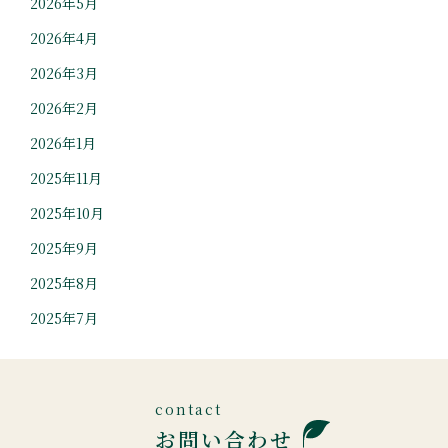
2026年5月
2026年4月
2026年3月
2026年2月
2026年1月
2025年11月
2025年10月
2025年9月
2025年8月
2025年7月
お問い合わせ