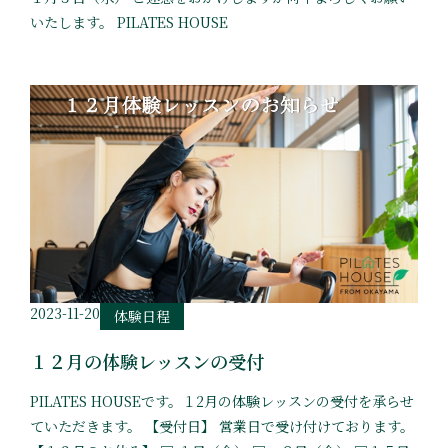
いたします。 PILATES HOUSE
2023-11-20
体験日程
１２月の体験レッスンの受付
PILATES HOUSEです。１2月の体験レッスンの受付を承らせ
ていただきます。 【受付日】 営業日で受け付けております。