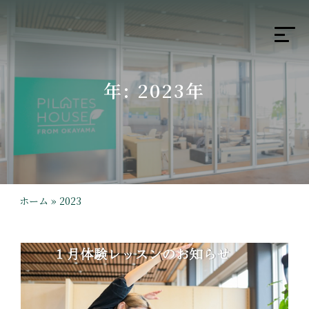
年:
2023年
ホーム
»
2023