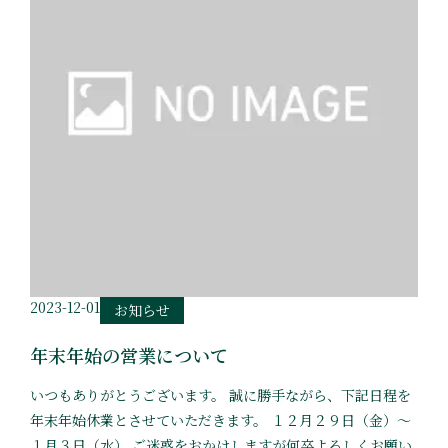
2023-12-01
お知らせ
年末年始の営業について
いつもありがとうございます。 誠に勝手ながら、下記日程を
年末年始休業とさせていただきます。 １２月２９日（金）〜
１月３日（水） ご迷惑をおかけしますが何卒よろしくお願い