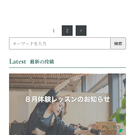
1
2
>
Latest
最新の投稿