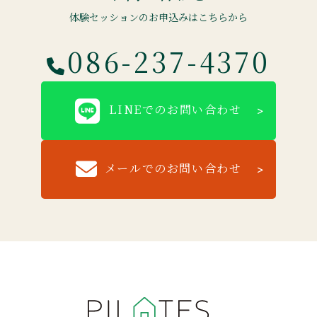
体験セッションのお申込みはこちらから
086-237-4370
LINEでのお問い合わせ
メールでのお問い合わせ