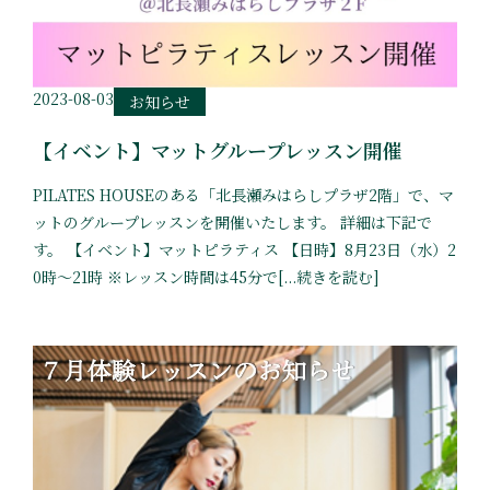
2023-08-03
お知らせ
【イベント】マットグループレッスン開催
PILATES HOUSEのある「北長瀬みはらしプラザ2階」で、マ
ットのグループレッスンを開催いたします。 詳細は下記で
す。 【イベント】マットピラティス 【日時】8月23日（水）2
0時〜21時 ※レッスン時間は45分で[...続きを読む]